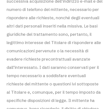
successiva acquisizione dell’indirizzo e-mail e del
numero di telefono del mittente, necessario per
rispondere alle richieste, nonché degli eventuali
altri dati personali inseriti nella missiva. Le basi
giuridiche del trattamento sono, pertanto, il
legittimo interesse del Titolare di rispondere alle
comunicazioni pervenute o la necessità di
evadere richieste precontrattuali avanzate
dall’interessato. I dati saranno conservati per il
tempo necessario a soddisfare eventuali
richieste del mittente o questioni ivi sottoposte
al Titolare e, comunque, per il tempo imposto da
specifiche disposizioni di legge. Il mittente ha
comunque, bene ricordarlo, il diritto di chiedere