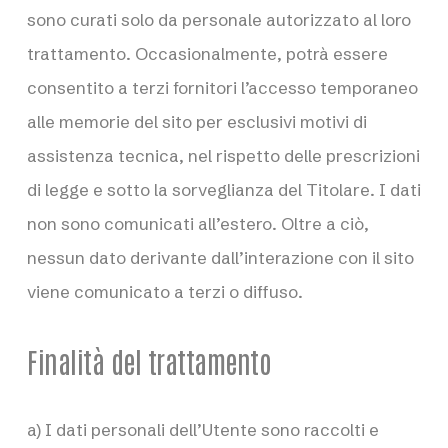
sono curati solo da personale autorizzato al loro
trattamento. Occasionalmente, potrà essere
consentito a terzi fornitori l’accesso temporaneo
alle memorie del sito per esclusivi motivi di
assistenza tecnica, nel rispetto delle prescrizioni
di legge e sotto la sorveglianza del Titolare. I dati
non sono comunicati all’estero. Oltre a ciò,
nessun dato derivante dall’interazione con il sito
viene comunicato a terzi o diffuso.
Finalità del trattamento
a) I dati personali dell’Utente sono raccolti e