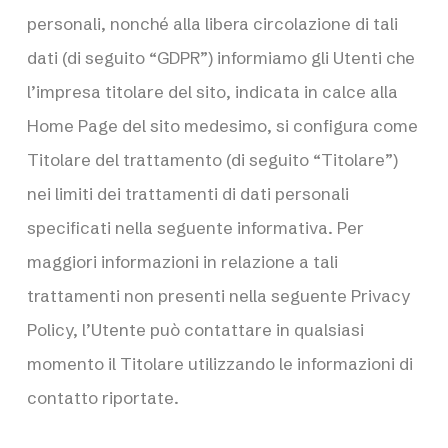
personali, nonché alla libera circolazione di tali
dati (di seguito “GDPR”) informiamo gli Utenti che
l’impresa titolare del sito, indicata in calce alla
Home Page del sito medesimo, si configura come
Titolare del trattamento (di seguito “Titolare”)
nei limiti dei trattamenti di dati personali
specificati nella seguente informativa. Per
maggiori informazioni in relazione a tali
trattamenti non presenti nella seguente Privacy
Policy, l’Utente può contattare in qualsiasi
momento il Titolare utilizzando le informazioni di
contatto riportate.