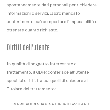
spontaneamente dati personali per richiedere
informazioni o servizi. Il loro mancato
conferimento può comportare l’impossibilità di
ottenere quanto richiesto.
Diritti dell'utente
In qualità di soggetto Interessato al
trattamento, il GDPR conferisce all’Utente
specifici diritti, tra cui quelli di chiedere al
Titolare del trattamento:
la conferma che sia o meno in corso un