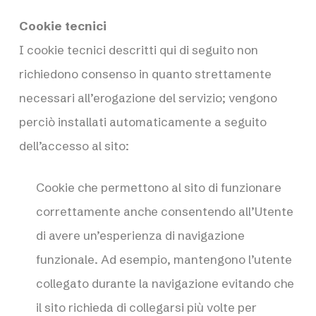
Cookie tecnici
I cookie tecnici descritti qui di seguito non
richiedono consenso in quanto strettamente
necessari all’erogazione del servizio; vengono
perciò installati automaticamente a seguito
dell’accesso al sito:
Cookie che permettono al sito di funzionare
correttamente anche consentendo all’Utente
di avere un’esperienza di navigazione
funzionale. Ad esempio, mantengono l’utente
collegato durante la navigazione evitando che
il sito richieda di collegarsi più volte per