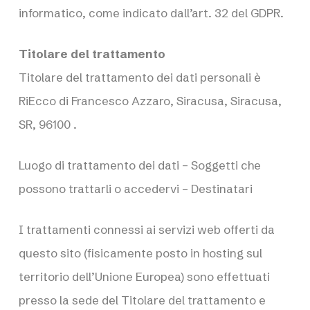
informatico, come indicato dall’art. 32 del GDPR.
Titolare del trattamento
Titolare del trattamento dei dati personali è
RiEcco di Francesco Azzaro, Siracusa, Siracusa,
SR, 96100 .
Luogo di trattamento dei dati – Soggetti che
possono trattarli o accedervi – Destinatari
I trattamenti connessi ai servizi web offerti da
questo sito (fisicamente posto in hosting sul
territorio dell’Unione Europea) sono effettuati
presso la sede del Titolare del trattamento e