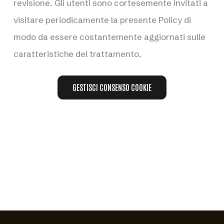
revisione. Gli utenti sono cortesemente invitati a
visitare periodicamente la presente Policy di
modo da essere costantemente aggiornati sulle
caratteristiche del trattamento.
GESTISCI CONSENSO COOKIE