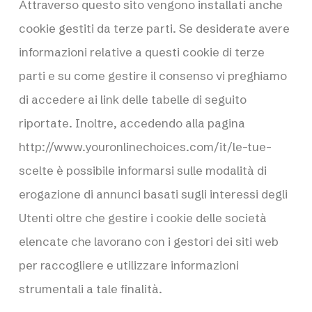
Attraverso questo sito vengono installati anche
cookie gestiti da terze parti. Se desiderate avere
informazioni relative a questi cookie di terze
parti e su come gestire il consenso vi preghiamo
di accedere ai link delle tabelle di seguito
riportate. Inoltre, accedendo alla pagina
http://www.youronlinechoices.com/it/le-tue-
scelte
è possibile informarsi sulle modalità di
erogazione di annunci basati sugli interessi degli
Utenti oltre che gestire i cookie delle società
elencate che lavorano con i gestori dei siti web
per raccogliere e utilizzare informazioni
strumentali a tale finalità.