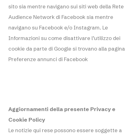
sito sia mentre navigano sui siti web della Rete
Audience Network di Facebook sia mentre
navigano su Facebook e/o Instagram. Le
Informazioni su come disattivare l’utilizzo dei
cookie da parte di Google si trovano alla pagina
Preferenze annunci di Facebook
Aggiornamenti della presente Privacy e
Cookie Policy
Le notizie qui rese possono essere soggette a