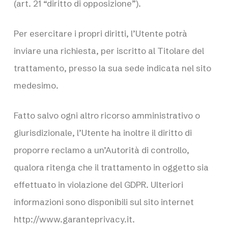
(art. 21 “diritto di opposizione”).
Per esercitare i propri diritti, l’Utente potrà
inviare una richiesta, per iscritto al Titolare del
trattamento, presso la sua sede indicata nel sito
medesimo.
Fatto salvo ogni altro ricorso amministrativo o
giurisdizionale, l’Utente ha inoltre il diritto di
proporre reclamo a un’Autorità di controllo,
qualora ritenga che il trattamento in oggetto sia
effettuato in violazione del GDPR. Ulteriori
informazioni sono disponibili sul sito internet
http://www.garanteprivacy.it
.