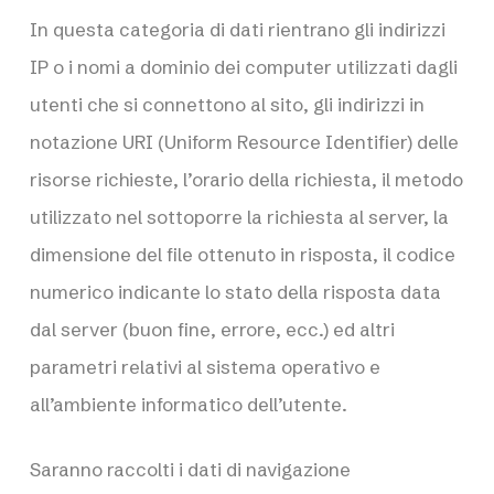
In questa categoria di dati rientrano gli indirizzi
IP o i nomi a dominio dei computer utilizzati dagli
utenti che si connettono al sito, gli indirizzi in
notazione URI (Uniform Resource Identifier) delle
risorse richieste, l’orario della richiesta, il metodo
utilizzato nel sottoporre la richiesta al server, la
dimensione del file ottenuto in risposta, il codice
numerico indicante lo stato della risposta data
dal server (buon fine, errore, ecc.) ed altri
parametri relativi al sistema operativo e
all’ambiente informatico dell’utente.
Saranno raccolti i dati di navigazione