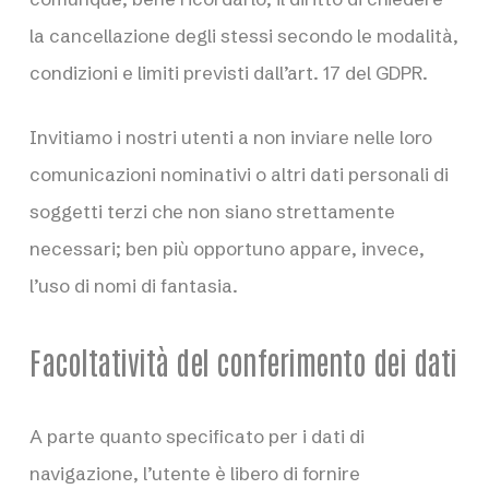
la cancellazione degli stessi secondo le modalità,
condizioni e limiti previsti dall’art. 17 del GDPR.
Invitiamo i nostri utenti a non inviare nelle loro
comunicazioni nominativi o altri dati personali di
soggetti terzi che non siano strettamente
necessari; ben più opportuno appare, invece,
l’uso di nomi di fantasia.
Facoltatività del conferimento dei dati
A parte quanto specificato per i dati di
navigazione, l’utente è libero di fornire