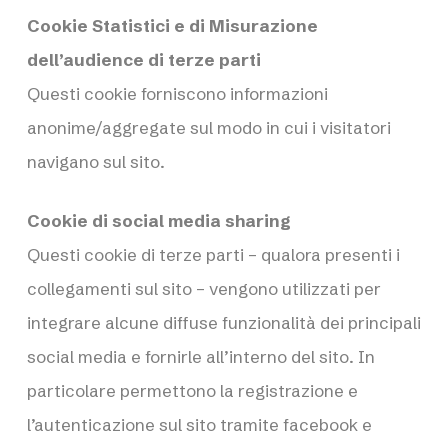
Cookie Statistici e di Misurazione
dell’audience di terze parti
Questi cookie forniscono informazioni
anonime/aggregate sul modo in cui i visitatori
navigano sul sito.
Cookie di social media sharing
Questi cookie di terze parti – qualora presenti i
collegamenti sul sito – vengono utilizzati per
integrare alcune diffuse funzionalità dei principali
social media e fornirle all’interno del sito. In
particolare permettono la registrazione e
l’autenticazione sul sito tramite facebook e