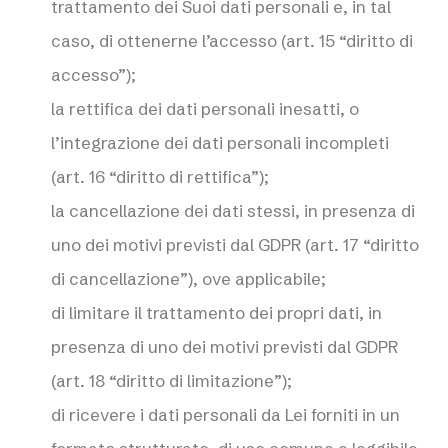
trattamento dei Suoi dati personali e, in tal
caso, di ottenerne l’accesso (art. 15 “diritto di
accesso”);
la rettifica dei dati personali inesatti, o
l’integrazione dei dati personali incompleti
(art. 16 “diritto di rettifica”);
la cancellazione dei dati stessi, in presenza di
uno dei motivi previsti dal GDPR (art. 17 “diritto
di cancellazione”), ove applicabile;
di limitare il trattamento dei propri dati, in
presenza di uno dei motivi previsti dal GDPR
(art. 18 “diritto di limitazione”);
di ricevere i dati personali da Lei forniti in un