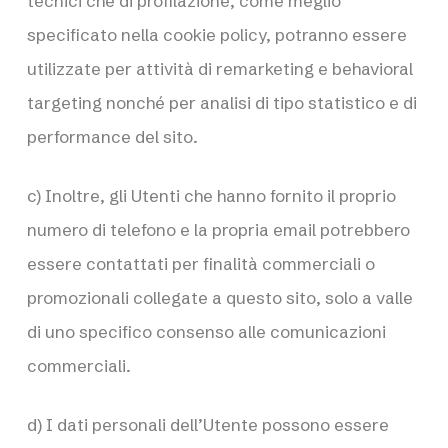
tecnici che di profilazione, come meglio
specificato nella cookie policy, potranno essere
utilizzate per attività di remarketing e behavioral
targeting nonché per analisi di tipo statistico e di
performance del sito.
c) Inoltre, gli Utenti che hanno fornito il proprio
numero di telefono e la propria email potrebbero
essere contattati per finalità commerciali o
promozionali collegate a questo sito, solo a valle
di uno specifico consenso alle comunicazioni
commerciali.
d) I dati personali dell’Utente possono essere