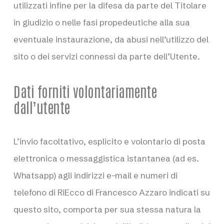
utilizzati infine per la difesa da parte del Titolare
in giudizio o nelle fasi propedeutiche alla sua
eventuale instaurazione, da abusi nell’utilizzo del
sito o dei servizi connessi da parte dell’Utente.
Dati forniti volontariamente
dall’utente
L’invio facoltativo, esplicito e volontario di posta
elettronica o messaggistica istantanea (ad es.
Whatsapp) agli indirizzi e-mail e numeri di
telefono di RiEcco di Francesco Azzaro indicati su
questo sito, comporta per sua stessa natura la