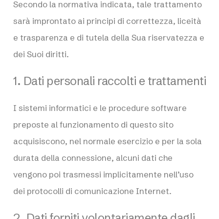
Secondo la normativa indicata, tale trattamento
sarà improntato ai principi di correttezza, liceità
e trasparenza e di tutela della Sua riservatezza e
dei Suoi diritti.
1. Dati personali raccolti e trattamenti
I sistemi informatici e le procedure software
preposte al funzionamento di questo sito
acquisiscono, nel normale esercizio e per la sola
durata della connessione, alcuni dati che
vengono poi trasmessi implicitamente nell’uso
dei protocolli di comunicazione Internet.
2. Dati forniti volontariamente dagli