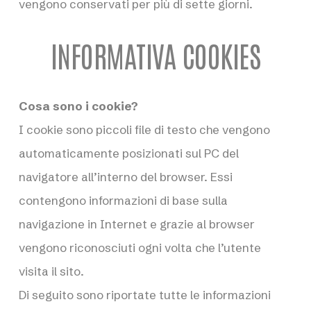
vengono conservati per più di sette giorni.
INFORMATIVA COOKIES
Cosa sono i cookie?
I cookie sono piccoli file di testo che vengono
automaticamente posizionati sul PC del
navigatore all’interno del browser. Essi
contengono informazioni di base sulla
navigazione in Internet e grazie al browser
vengono riconosciuti ogni volta che l’utente
visita il sito.
Di seguito sono riportate tutte le informazioni