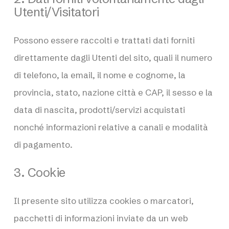
Utenti/Visitatori
Possono essere raccolti e trattati dati forniti
direttamente dagli Utenti del sito, quali il numero
di telefono, la email, il nome e cognome, la
provincia, stato, nazione città e CAP, il sesso e la
data di nascita, prodotti/servizi acquistati
nonché informazioni relative a canali e modalità
di pagamento.
3. Cookie
Il presente sito utilizza cookies o marcatori,
pacchetti di informazioni inviate da un web