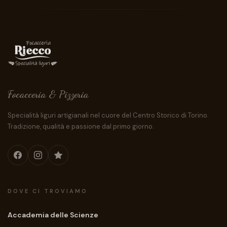
Focacceria & Pizzeria
Specialità liguri artigianali nel cuore del Centro Storico di Torino.
Tradizione, qualità e passione dal primo giorno.
DOVE CI TROVIAMO
Accademia delle Scienze