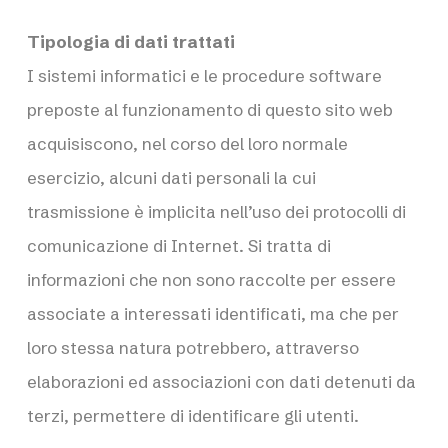
Tipologia di dati trattati
I sistemi informatici e le procedure software
preposte al funzionamento di questo sito web
acquisiscono, nel corso del loro normale
esercizio, alcuni dati personali la cui
trasmissione è implicita nell’uso dei protocolli di
comunicazione di Internet. Si tratta di
informazioni che non sono raccolte per essere
associate a interessati identificati, ma che per
loro stessa natura potrebbero, attraverso
elaborazioni ed associazioni con dati detenuti da
terzi, permettere di identificare gli utenti.