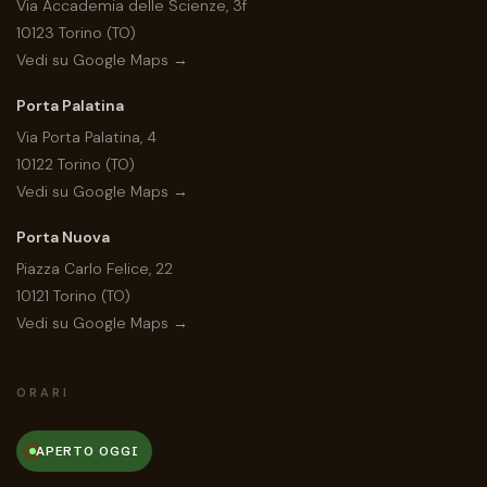
Via Accademia delle Scienze, 3f
10123 Torino (TO)
Vedi su Google Maps →
Porta Palatina
Via Porta Palatina, 4
10122 Torino (TO)
Vedi su Google Maps →
Porta Nuova
Piazza Carlo Felice, 22
10121 Torino (TO)
Vedi su Google Maps →
ORARI
APERTO OGGI