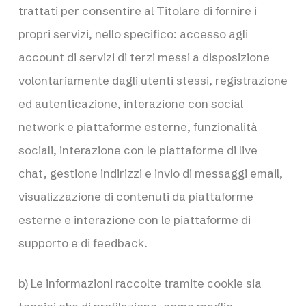
trattati per consentire al Titolare di fornire i
propri servizi, nello specifico: accesso agli
account di servizi di terzi messi a disposizione
volontariamente dagli utenti stessi, registrazione
ed autenticazione, interazione con social
network e piattaforme esterne, funzionalità
sociali, interazione con le piattaforme di live
chat, gestione indirizzi e invio di messaggi email,
visualizzazione di contenuti da piattaforme
esterne e interazione con le piattaforme di
supporto e di feedback.
b) Le informazioni raccolte tramite cookie sia