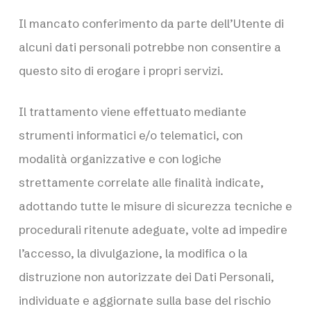
Il mancato conferimento da parte dell’Utente di
alcuni dati personali potrebbe non consentire a
questo sito di erogare i propri servizi.
Il trattamento viene effettuato mediante
strumenti informatici e/o telematici, con
modalità organizzative e con logiche
strettamente correlate alle finalità indicate,
adottando tutte le misure di sicurezza tecniche e
procedurali ritenute adeguate, volte ad impedire
l’accesso, la divulgazione, la modifica o la
distruzione non autorizzate dei Dati Personali,
individuate e aggiornate sulla base del rischio