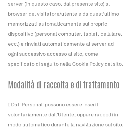
server (in questo caso, dal presente sito) al
browser del visitatore/utente e da quest’ultimo
memorizzati automaticamente sul proprio
dispositivo (personal computer, tablet, cellulare,
ecc.) e rinviati automaticamente al server ad
ogni successivo accesso al sito, come
specificato di seguito nella Cookie Policy del sito.
Modalità di raccolta e di trattamento
I Dati Personali possono essere inseriti
volontariamente dall’Utente, oppure raccolti in
modo automatico durante la navigazione sul sito.