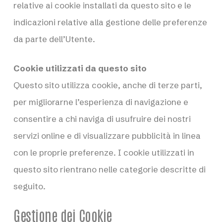
relative ai cookie installati da questo sito e le
indicazioni relative alla gestione delle preferenze
da parte dell’Utente.
Cookie utilizzati da questo sito
Questo sito utilizza cookie, anche di terze parti,
per migliorarne l’esperienza di navigazione e
consentire a chi naviga di usufruire dei nostri
servizi online e di visualizzare pubblicità in linea
con le proprie preferenze. I cookie utilizzati in
questo sito rientrano nelle categorie descritte di
seguito.
Gestione dei Cookie