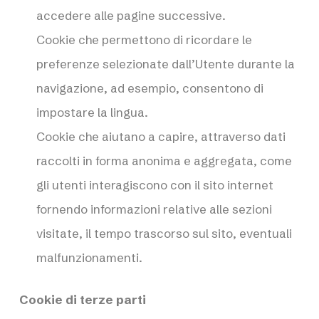
accedere alle pagine successive.
Cookie che permettono di ricordare le
preferenze selezionate dall’Utente durante la
navigazione, ad esempio, consentono di
impostare la lingua.
Cookie che aiutano a capire, attraverso dati
raccolti in forma anonima e aggregata, come
gli utenti interagiscono con il sito internet
fornendo informazioni relative alle sezioni
visitate, il tempo trascorso sul sito, eventuali
malfunzionamenti.
Cookie di terze parti