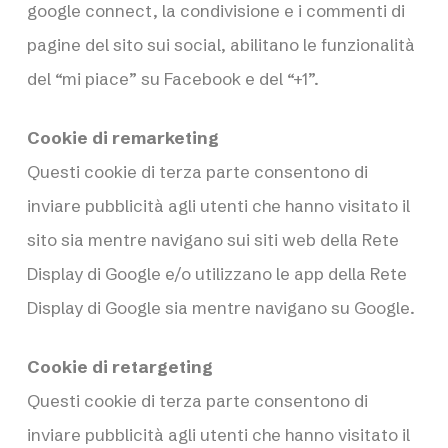
google connect, la condivisione e i commenti di
pagine del sito sui social, abilitano le funzionalità
del “mi piace” su Facebook e del “+1”.
Cookie di remarketing
Questi cookie di terza parte consentono di
inviare pubblicità agli utenti che hanno visitato il
sito sia mentre navigano sui siti web della Rete
Display di Google e/o utilizzano le app della Rete
Display di Google sia mentre navigano su Google.
Cookie di retargeting
Questi cookie di terza parte consentono di
inviare pubblicità agli utenti che hanno visitato il