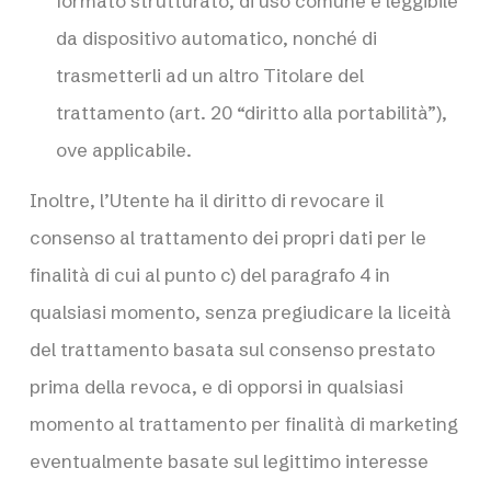
formato strutturato, di uso comune e leggibile
da dispositivo automatico, nonché di
trasmetterli ad un altro Titolare del
trattamento (art. 20 “diritto alla portabilità”),
ove applicabile.
Inoltre, l’Utente ha il diritto di revocare il
consenso al trattamento dei propri dati per le
finalità di cui al punto c) del paragrafo 4 in
qualsiasi momento, senza pregiudicare la liceità
del trattamento basata sul consenso prestato
prima della revoca, e di opporsi in qualsiasi
momento al trattamento per finalità di marketing
eventualmente basate sul legittimo interesse