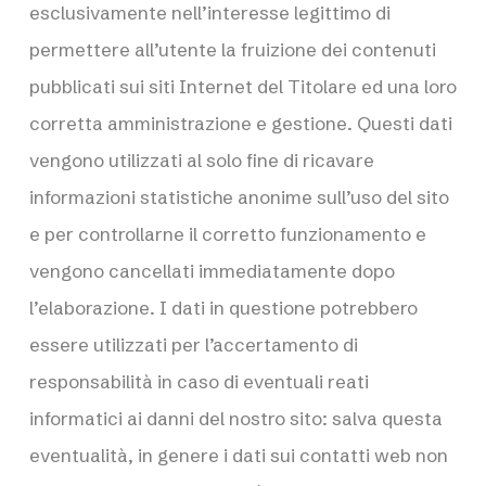
esclusivamente nell’interesse legittimo di
permettere all’utente la fruizione dei contenuti
pubblicati sui siti Internet del Titolare ed una loro
corretta amministrazione e gestione. Questi dati
vengono utilizzati al solo fine di ricavare
informazioni statistiche anonime sull’uso del sito
e per controllarne il corretto funzionamento e
vengono cancellati immediatamente dopo
l’elaborazione. I dati in questione potrebbero
essere utilizzati per l’accertamento di
responsabilità in caso di eventuali reati
informatici ai danni del nostro sito: salva questa
eventualità, in genere i dati sui contatti web non